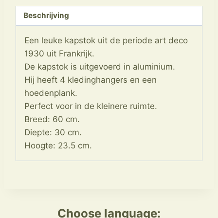
Beschrijving
Een leuke kapstok uit de periode art deco
1930 uit Frankrijk.
De kapstok is uitgevoerd in aluminium.
Hij heeft 4 kledinghangers en een
hoedenplank.
Perfect voor in de kleinere ruimte.
Breed: 60 cm.
Diepte: 30 cm.
Hoogte: 23.5 cm.
Choose language: