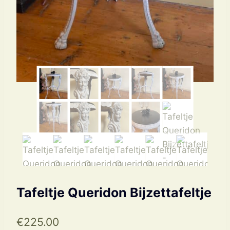
Tafeltje Queridon Bijzettafeltje
€
225.00