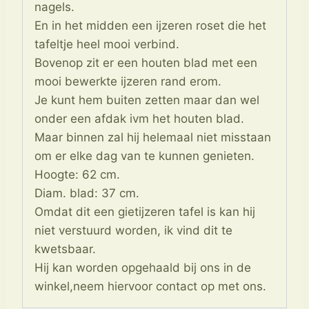
nagels.
En in het midden een ijzeren roset die het
tafeltje heel mooi verbind.
Bovenop zit er een houten blad met een
mooi bewerkte ijzeren rand erom.
Je kunt hem buiten zetten maar dan wel
onder een afdak ivm het houten blad.
Maar binnen zal hij helemaal niet misstaan
om er elke dag van te kunnen genieten.
Hoogte: 62 cm.
Diam. blad: 37 cm.
Omdat dit een gietijzeren tafel is kan hij
niet verstuurd worden, ik vind dit te
kwetsbaar.
Hij kan worden opgehaald bij ons in de
winkel,neem hiervoor contact op met ons.