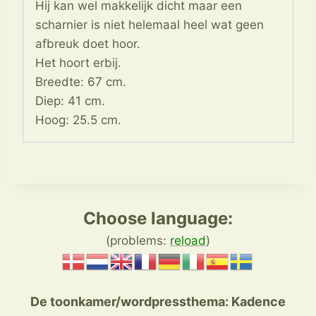
Hij kan wel makkelijk dicht maar een
scharnier is niet helemaal heel wat geen
afbreuk doet hoor.
Het hoort erbij.
Breedte: 67 cm.
Diep: 41 cm.
Hoog: 25.5 cm.
Choose language:
(problems:
reload
)
De toonkamer/wordpressthema:
Kadence