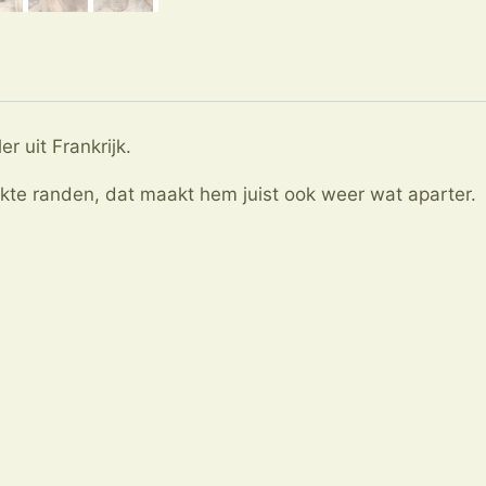
 uit Frankrijk.
te randen, dat maakt hem juist ook weer wat aparter.