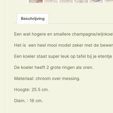
Beschrijving
Een wat hogere en smallere champagne/wijnkoeler
Het is een heel mooi model zeker met de bewerk
Een koeler staat super leuk op tafel bij je etentje
De koeler heeft 2 grote ringen als oren.
Materiaal: chroom over messing.
Hoogte: 25.5 cm.
Diam. : 16 cm.