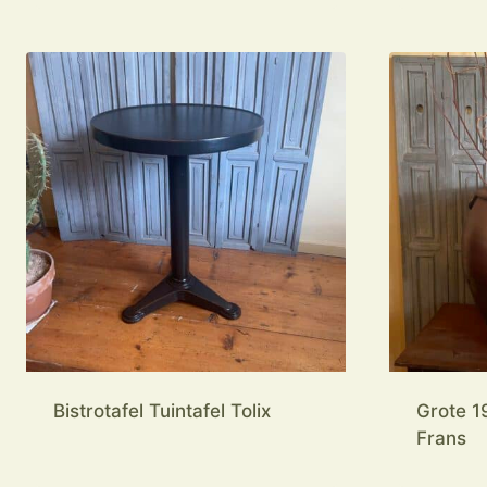
Bistrotafel Tuintafel Tolix
Grote 1
Frans