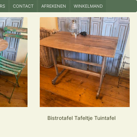
RS
CONTACT
AFREKENEN
WINKELMAND
Bistrotafel Tafeltje Tuintafel