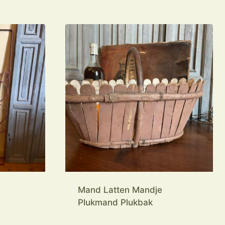
Mand Latten Mandje
Plukmand Plukbak