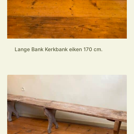
Lange Bank Kerkbank eiken 170 cm.