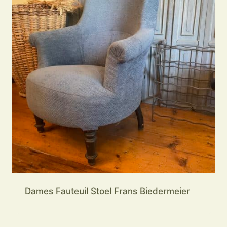
Dames Fauteuil Stoel Frans Biedermeier