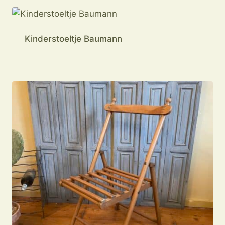
Kinderstoeltje Baumann