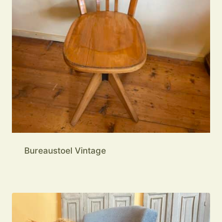
Bureaustoel Vintage