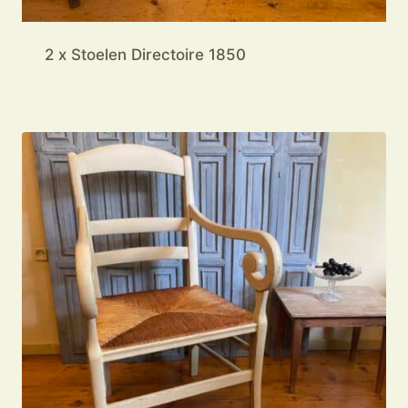
2 x Stoelen Directoire 1850