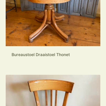
Bureaustoel Draaistoel Thonet