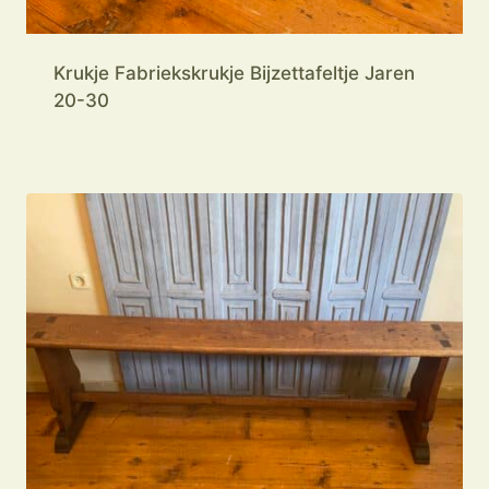
Krukje Fabriekskrukje Bijzettafeltje Jaren
20-30