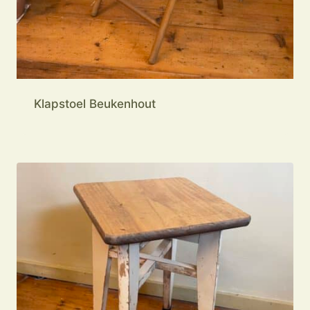
Klapstoel Beukenhout